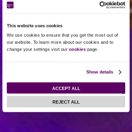
This website uses cookies
We use cookies to ensure that you get the most out of
our website. To learn more about our cookies and to
change your settings visit our
cookies
page.
Show details
ACCEPT ALL
REJECT ALL