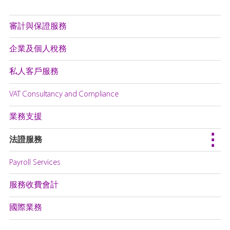
審計與保證服務
企業及個人稅務
私人客戶服務
VAT Consultancy and Compliance
業務支援
法證服務
Payroll Services
服務收費會計
國際業務