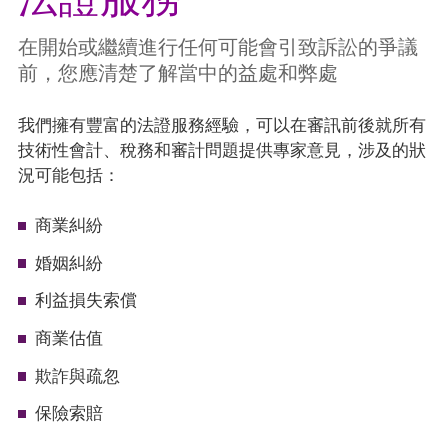
法證服務
在開始或繼續進行任何可能會引致訴訟的爭議
前，您應清楚了解當中的益處和弊處
我們擁有豐富的法證服務經驗，可以在審訊前後就所有
技術性會計、稅務和審計問題提供專家意見，涉及的狀
況可能包括：
商業糾紛
婚姻糾紛
利益損失索償
商業估值
欺詐與疏忽
保險索賠