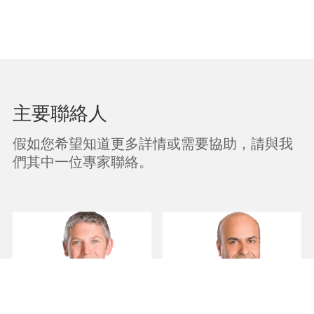
主要聯絡人
假如您希望知道更多詳情或需要協助，請與我
們其中一位專家聯絡。